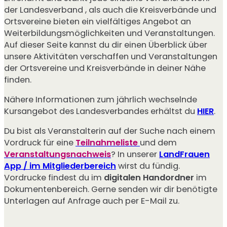
der Landesverband , als auch die Kreisverbände und
Ortsvereine bieten ein vielfältiges Angebot an
Weiterbildungsmöglichkeiten und Veranstaltungen.
Auf dieser Seite kannst du dir einen Überblick über
unsere Aktivitäten verschaffen und Veranstaltungen
der Ortsvereine und Kreisverbände in deiner Nähe
finden.
Nähere Informationen zum jährlich wechselnde
Kursangebot des Landesverbandes erhältst du
HIER
.
Du bist als Veranstalterin auf der Suche nach einem
Vordruck für eine
Teilnahmeliste
und dem
Veranstaltungsnachweis
? In unserer
LandFrauen
App / im Mitgliederbereich
wirst du fündig.
Vordrucke findest du im
digitalen Handordner
im
Dokumentenbereich. Gerne senden wir dir benötigte
Unterlagen auf Anfrage auch per E-Mail zu.