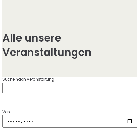
Alle unsere
Veranstaltungen
Suche nach Veranstaltung
Von