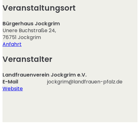
Veranstaltungsort
Bürgerhaus Jockgrim
Unere Buchstraße 24
,
76751
Jockgrim
Anfahrt
Veranstalter
Landfrauenverein Jockgrim e.V.
E-Mail
jockgrim@landfrauen-pfalz.de
Website