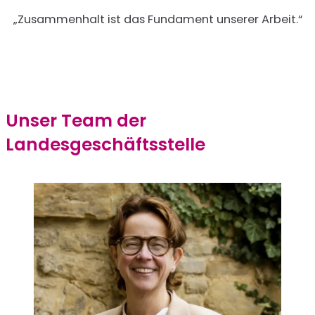
„Zusammenhalt ist das Fundament unserer Arbeit.“
Unser Team der
Landesgeschäftsstelle