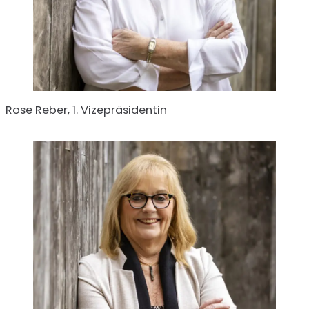
Rose Reber, 1. Vizepräsidentin