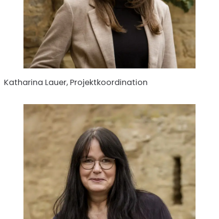
Katharina Lauer, Projektkoordination