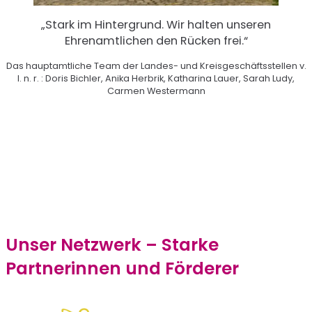
„Stark im Hintergrund. Wir halten unseren
Ehrenamtlichen den Rücken frei.“
Das hauptamtliche Team der Landes- und Kreisgeschäftsstellen v.
l. n. r. : Doris Bichler, Anika Herbrik, Katharina Lauer, Sarah Ludy,
Carmen Westermann
Unser Netzwerk – Starke
Partnerinnen und Förderer