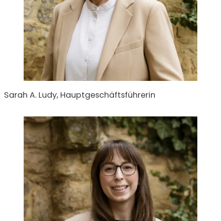
Sarah A. Ludy, Hauptgeschäftsführerin