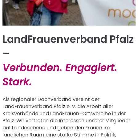
LandFrauenverband Pfalz
–
Verbunden. Engagiert.
Stark.
Als regionaler Dachverband vereint der
LandFrauenverband Pfalz e. V. die Arbeit aller
Kreisverbände und LandFrauen-Ortsvereine in der
Pfalz. Wir vertreten die Interessen unserer Mitglieder
auf Landesebene und geben den Frauen im
ländlichen Raum eine starke Stimme in Politik,