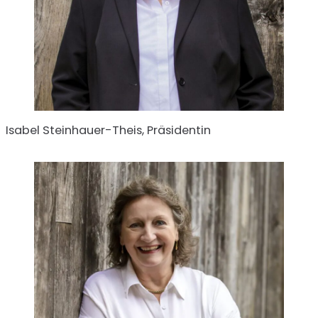
Isabel Steinhauer-Theis, Präsidentin