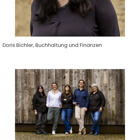
Doris Bichler, Buchhaltung und Finanzen