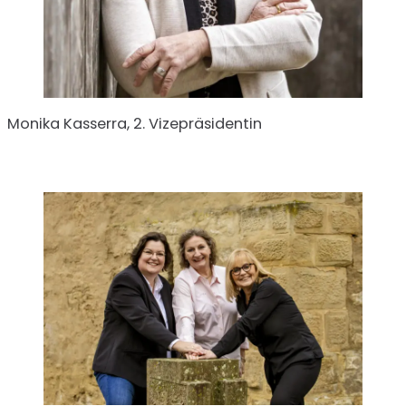
Monika Kasserra, 2. Vizepräsidentin