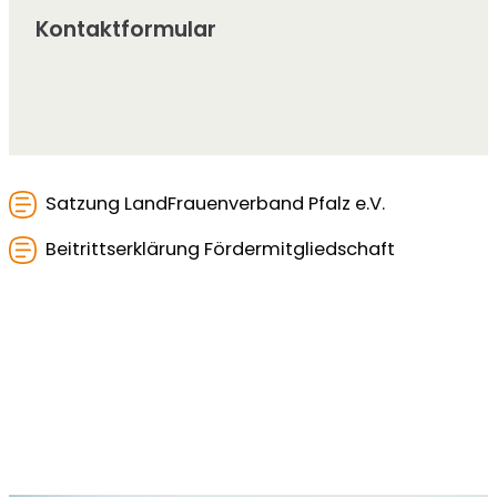
Kontaktformular
Satzung LandFrauenverband Pfalz e.V.
Beitrittserklärung Fördermitgliedschaft