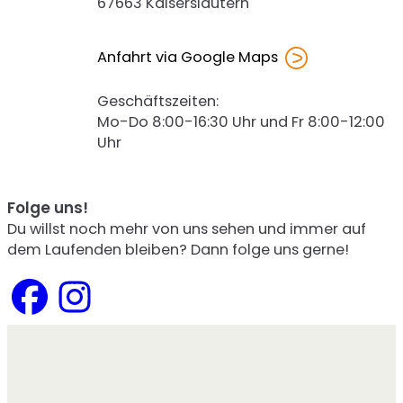
67663 Kaiserslautern
Anfahrt via Google Maps
Geschäftszeiten:
Mo-Do 8:00-16:30 Uhr und Fr 8:00-12:00
Uhr
Folge uns!
Du willst noch mehr von uns sehen und immer auf
dem Laufenden bleiben? Dann folge uns gerne!