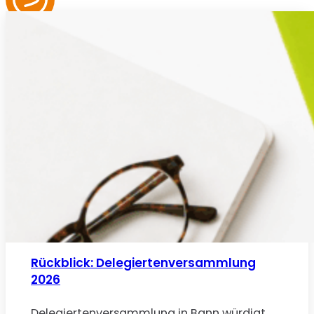
Rückblick: Delegiertenversammlung
2026
Delegiertenversammlung in Bann würdigt