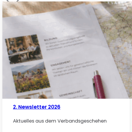
2. Newsletter 2026
Aktuelles aus dem Verbandsgeschehen