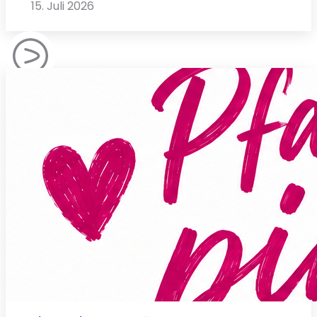
15. Juli 2026