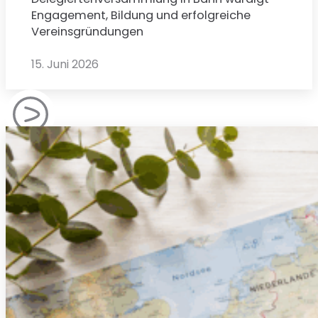
Engagement, Bildung und erfolgreiche
Vereinsgründungen
15. Juni 2026