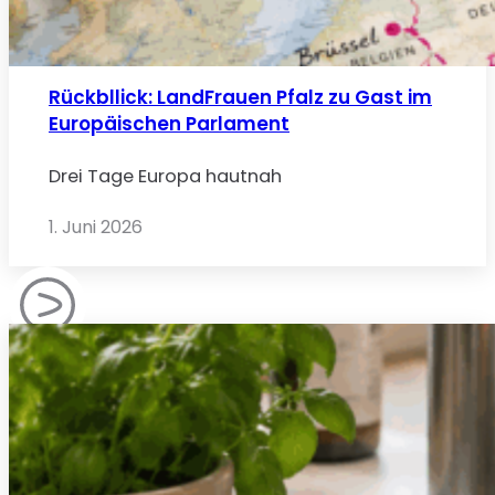
Rückbllick: LandFrauen Pfalz zu Gast im
Europäischen Parlament
Drei Tage Europa hautnah
1. Juni 2026