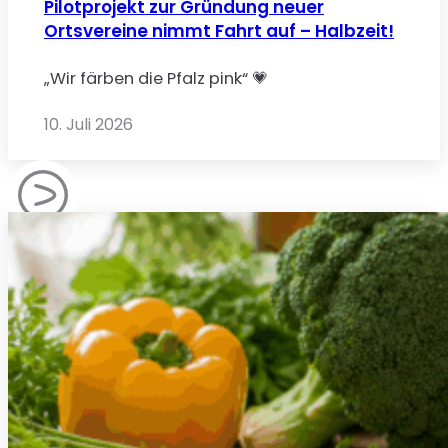
Pilotprojekt zur Gründung neuer
Ortsvereine nimmt Fahrt auf – Halbzeit!
„Wir färben die Pfalz pink“ 💗
10. Juli 2026