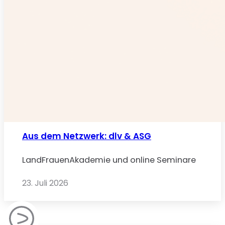
Aus dem Netzwerk: dlv & ASG
LandFrauenAkademie und online Seminare
23. Juli 2026