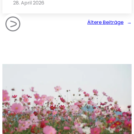
28. April 2026
Ältere Beiträge
→