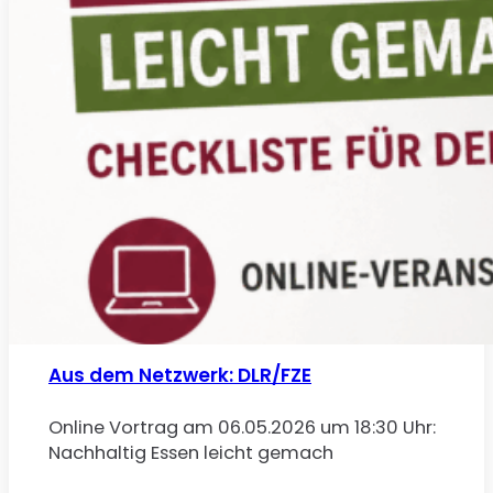
Aus dem Netzwerk: DLR/FZE
Online Vortrag am 06.05.2026 um 18:30 Uhr:
Nachhaltig Essen leicht gemach