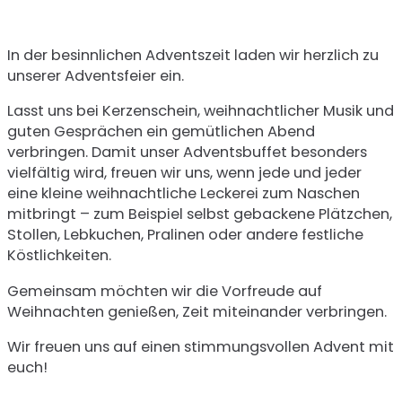
In der besinnlichen Adventszeit laden wir herzlich zu
unserer Adventsfeier ein.
Lasst uns bei Kerzenschein, weihnachtlicher Musik und
guten Gesprächen ein gemütlichen Abend
verbringen. Damit unser Adventsbuffet besonders
vielfältig wird, freuen wir uns, wenn jede und jeder
eine kleine weihnachtliche Leckerei zum Naschen
mitbringt – zum Beispiel selbst gebackene Plätzchen,
Stollen, Lebkuchen, Pralinen oder andere festliche
Köstlichkeiten.
Gemeinsam möchten wir die Vorfreude auf
Weihnachten genießen, Zeit miteinander verbringen.
Wir freuen uns auf einen stimmungsvollen Advent mit
euch!