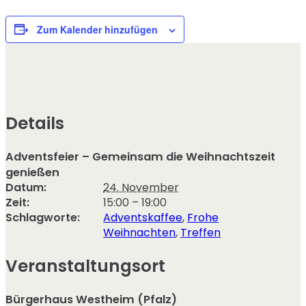
Zum Kalender hinzufügen
Details
Adventsfeier – Gemeinsam die Weihnachtszeit
genießen
Datum:
24. November
Zeit:
15:00 – 19:00
Schlagworte:
Adventskaffee
,
Frohe
Weihnachten
,
Treffen
Veranstaltungsort
Bürgerhaus Westheim (Pfalz)