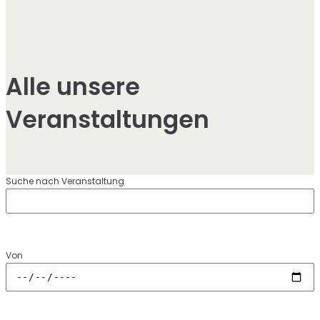
Alle unsere
Veranstaltungen
Suche nach Veranstaltung
Von