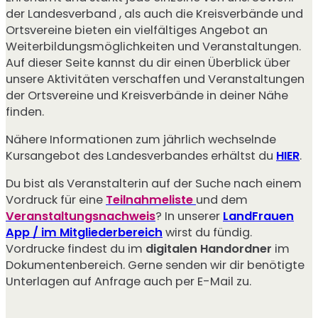
der Landesverband , als auch die Kreisverbände und
Ortsvereine bieten ein vielfältiges Angebot an
Weiterbildungsmöglichkeiten und Veranstaltungen.
Auf dieser Seite kannst du dir einen Überblick über
unsere Aktivitäten verschaffen und Veranstaltungen
der Ortsvereine und Kreisverbände in deiner Nähe
finden.
Nähere Informationen zum jährlich wechselnde
Kursangebot des Landesverbandes erhältst du
HIER
.
Du bist als Veranstalterin auf der Suche nach einem
Vordruck für eine
Teilnahmeliste
und dem
Veranstaltungsnachweis
? In unserer
LandFrauen
App / im Mitgliederbereich
wirst du fündig.
Vordrucke findest du im
digitalen Handordner
im
Dokumentenbereich. Gerne senden wir dir benötigte
Unterlagen auf Anfrage auch per E-Mail zu.