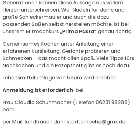
Generationen können diese Aussage aus vollem
Herzen unterschreiben. Wer Nudeln für kleine und
große Schleckermäuler und auch die dazu
passenden Soßen selbst herstellen möchte, ist bei
unserem Mitmachkurs
„Prima Pasta“
genau richtig.
Gemeinsames Kochen unter Anleitung einer
erfahrenen Kursleitung, Gerichte probieren und
Schmecken – das macht allen Spaß. Viele Tipps fürs
Nachkochen und ein Re­zeptheft gibt es noch dazu.
Lebensmittelumlage von 5 Euro wird erhoben.
Anmeldung ist erforderlich
bei
Frau Claudia Schuhmacher (Telefon 06231 98288)
oder
per Mail: landfrauen.dannstadterhoehe@gmx.de