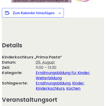
Zum Kalender hinzufügen
Details
Kinderkochkurs „Prima Pasta“
Datum:
05. August
Zeit:
11:00 – 13:30
Kategorie:
Ernährungsbildung für Kinder
,
Weiterbildung
Schlagworte:
Ernährungsbildung
,
Kinder
,
Kinderkochkurs
,
Kochen
Veranstaltungsort