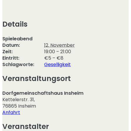
Details
Spieleabend
Datum:
12. November
Zeit:
19:00 – 21:00
Eintritt:
€5 – €8
Schlagworte:
Geselligkeit
Veranstaltungsort
Dorfgemeinschaftshaus Insheim
Kettelerstr. 31
,
76865
Insheim
Anfahrt
Veranstalter