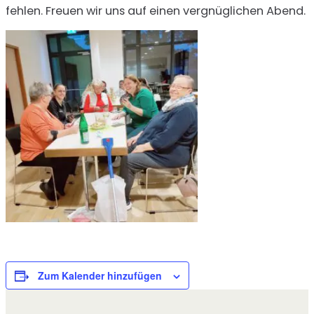
fehlen. Freuen wir uns auf einen vergnüglichen Abend.
Zum Kalender hinzufügen