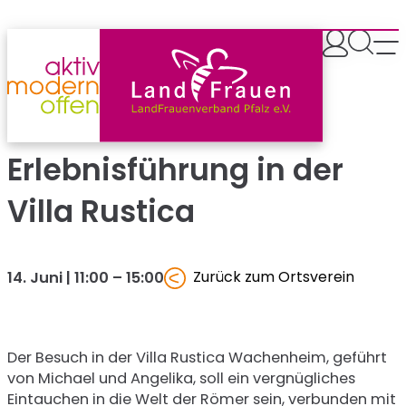
Zum
Inhalt
springen
Erlebnisführung in der
Villa Rustica
Zurück zum Ortsverein
14. Juni | 11:00
–
15:00
Der Besuch in der Villa Rustica Wachenheim, geführt
von Michael und Angelika, soll ein vergnügliches
Eintauchen in die Welt der Römer sein, verbunden mit