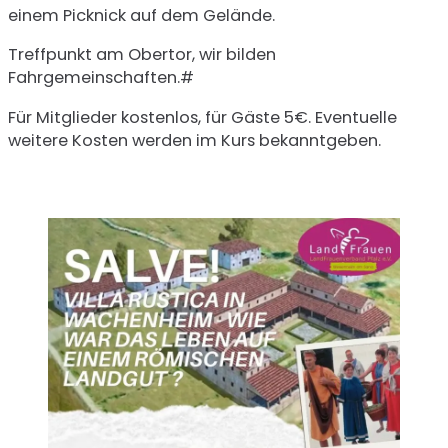
einem Picknick auf dem Gelände.
Treffpunkt am Obertor, wir bilden
Fahrgemeinschaften.#
Für Mitglieder kostenlos, für Gäste 5€. Eventuelle
weitere Kosten werden im Kurs bekanntgeben.