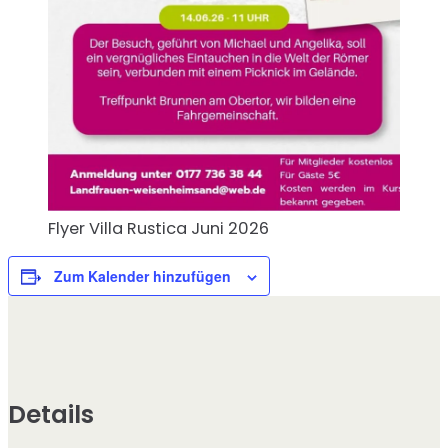
Flyer Villa Rustica Juni 2026
Zum Kalender hinzufügen
Details