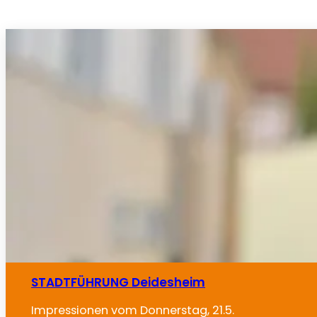
STADTFÜHRUNG Deidesheim
Impressionen vom Donnerstag, 21.5.