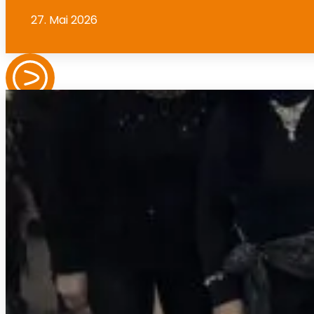
27. Mai 2026