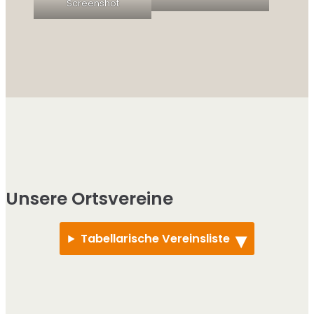
Screenshot
Unsere Ortsvereine
Tabellarische Vereinsliste