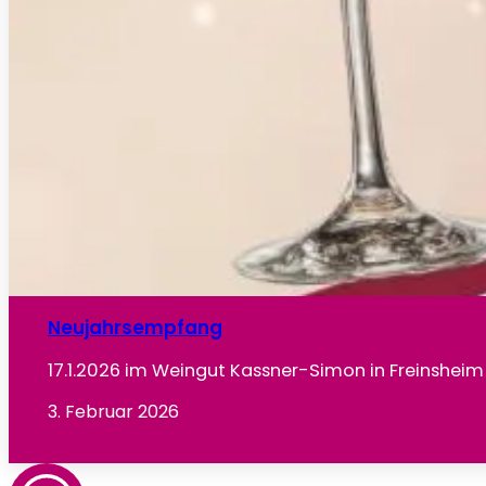
Neujahrsempfang
17.1.2026 im Weingut Kassner-Simon in Freinsheim
3. Februar 2026