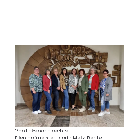
Von links nach rechts:
Ellen Hofmeister, Ingrid Metz, Beate