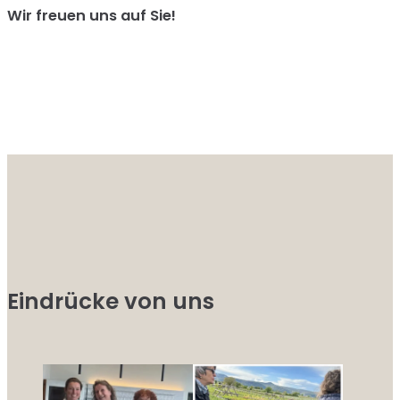
Wir freuen uns auf Sie!
Eindrücke von uns