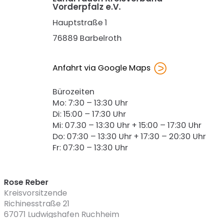
Vorderpfalz e.V.
Hauptstraße 1
76889 Barbelroth
Anfahrt via Google Maps
Bürozeiten
Mo: 7:30 – 13:30 Uhr
Di: 15:00 – 17:30 Uhr
Mi: 07.30 – 13:30 Uhr + 15:00 – 17:30 Uhr
Do: 07:30 – 13:30 Uhr + 17:30 – 20:30 Uhr
Fr: 07:30 – 13:30 Uhr
Rose Reber
Kreisvorsitzende
Richinesstraße 21
67071
Ludwigshafen Ruchheim