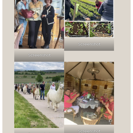
Screenshot
Screenshot
Screenshot