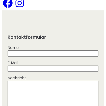
Kontaktformular
Name
E‑Mail
Nachricht