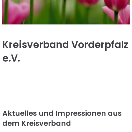
Kreisverband Vorderpfalz
e.V.
Aktuelles und Impressionen aus
dem Kreisverband