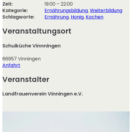
Zeit:
19:00 – 22:00
Kategorie:
Ernährungsbildung
,
Weiterbildung
Schlagworte:
Ernährung
,
Honig
,
Kochen
Veranstaltungsort
Schulküche Vinnningen
66957
Vinningen
Anfahrt
Veranstalter
Landfrauenverein Vinningen e.V.