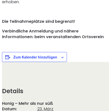
erhoben.
Die Teilnahmeplätze sind begrenzt!
Verbindliche Anmeldung und nähere
Informationen: beim veranstaltenden Ortsverein
Zum Kalender hinzufügen
Details
Honig – Mehr als nur süß
Datum:
23. März