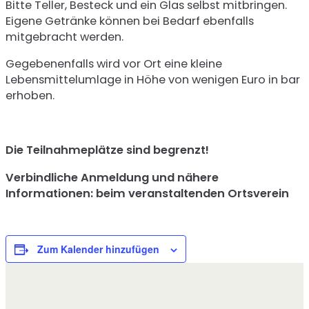
Bitte Teller, Besteck und ein Glas selbst mitbringen.
Eigene Getränke können bei Bedarf ebenfalls
mitgebracht werden.
Gegebenenfalls wird vor Ort eine kleine
Lebensmittelumlage in Höhe von wenigen Euro in bar
erhoben.
Die Teilnahmeplätze sind begrenzt!
Verbindliche Anmeldung und nähere
Informationen: beim veranstaltenden Ortsverein
Zum Kalender hinzufügen