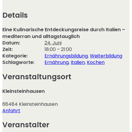
Details
Eine Kulinarische Entdeckungsreise durch Italien –
mediterran und alltagstauglich
Datum:
24. Juni
Zeit:
18:00 – 21:00
Kategorie:
Ernährungsbildung
,
Weiterbildung
Schlagworte:
Ernährung
,
Italien
,
Kochen
Veranstaltungsort
Kleinsteinhausen
66484
Kleinsteinhausen
Anfahrt
Veranstalter