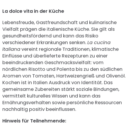
La dolce vita in der Küche
Lebensfreude, Gastfreundschaft und kulinarische
Vielfalt prägen die italienische Küche. Sie gilt als
gesundheitsfördernd und kann das Risiko
verschiedener Erkrankungen senken.
La cucina
italiana
vereint regionale Traditionen, klimatische
Einflüsse und überlieferte Rezepturen zu einer
beeindruckenden Geschmacksvielfalt: vom
nördlichen Risotto und Polenta bis zu den südlichen
Aromen von Tomaten, Hartweizengrieß und Olivenöl.
Kochen ist in Italien Ausdruck von Identität. Das
gemeinsame Zubereiten stärkt soziale Bindungen,
vermittelt kulturelles Wissen und kann das
Ernährungsverhalten sowie persönliche Ressourcen
nachhaltig positiv beeinflussen.
Hinweis für Teilnehmende: