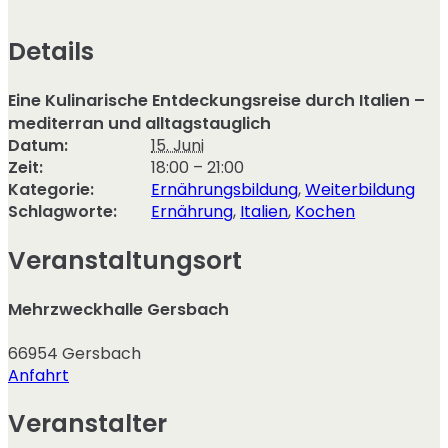
Details
Eine Kulinarische Entdeckungsreise durch Italien –
mediterran und alltagstauglich
Datum:
15. Juni
Zeit:
18:00 – 21:00
Kategorie:
Ernährungsbildung
,
Weiterbildung
Schlagworte:
Ernährung
,
Italien
,
Kochen
Veranstaltungsort
Mehrzweckhalle Gersbach
66954
Gersbach
Anfahrt
Veranstalter