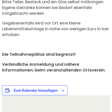
Bitte Teller, Besteck und ein Glas selbst mitbringen.
Eigene Getränke können bei Bedarf ebenfalls
mitgebracht werden.
Gegebenenfalls wird vor Ort eine kleine
Lebensmittelumlage in Höhe von wenigen Euro in bar
erhoben.
Die Teilnahmeplätze sind begrenzt!
Verbindliche Anmeldung und nähere
Informationen: beim veranstaltenden Ortsverein
Zum Kalender hinzufügen