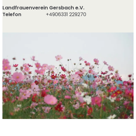
Landfrauenverein Gersbach e.V.
Telefon
+4906331 229270