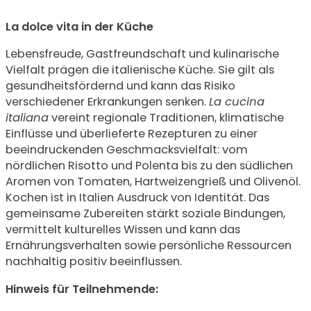
La dolce vita in der Küche
Lebensfreude, Gastfreundschaft und kulinarische
Vielfalt prägen die italienische Küche. Sie gilt als
gesundheitsfördernd und kann das Risiko
verschiedener Erkrankungen senken.
La cucina
italiana
vereint regionale Traditionen, klimatische
Einflüsse und überlieferte Rezepturen zu einer
beeindruckenden Geschmacksvielfalt: vom
nördlichen Risotto und Polenta bis zu den südlichen
Aromen von Tomaten, Hartweizengrieß und Olivenöl.
Kochen ist in Italien Ausdruck von Identität. Das
gemeinsame Zubereiten stärkt soziale Bindungen,
vermittelt kulturelles Wissen und kann das
Ernährungsverhalten sowie persönliche Ressourcen
nachhaltig positiv beeinflussen.
Hinweis für Teilnehmende: