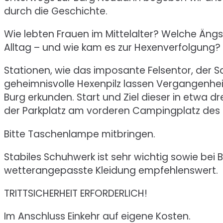
durch die Geschichte.
Wie lebten Frauen im Mittelalter? Welche Äng
Alltag – und wie kam es zur Hexenverfolgung?
Stationen, wie das imposante Felsentor, der 
geheimnisvolle Hexenpilz lassen Vergangenhei
Burg erkunden. Start und Ziel dieser in etwa dr
der Parkplatz am vorderen Campingplatz des
Bitte Taschenlampe mitbringen.
Stabiles Schuhwerk ist sehr wichtig sowie be
wetterangepasste Kleidung empfehlenswert.
TRITTSICHERHEIT ERFORDERLICH!
Im Anschluss Einkehr auf eigene Kosten.