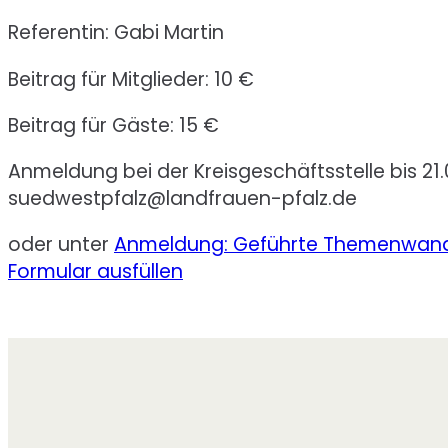
Referentin: Gabi Martin
Beitrag für Mitglieder: 10 €
Beitrag für Gäste: 15 €
Anmeldung bei der Kreisgeschäftsstelle bis 21.
suedwestpfalz@landfrauen-pfalz.de
oder unter
Anmeldung: Geführte Themenwander
Formular ausfüllen