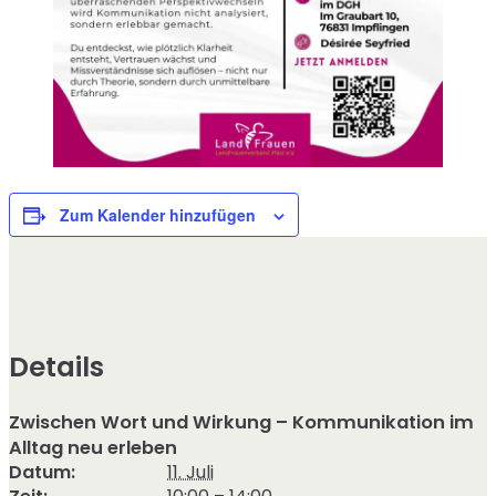
Zum Kalender hinzufügen
Details
Zwischen Wort und Wirkung – Kommunikation im
Alltag neu erleben
Datum:
11. Juli