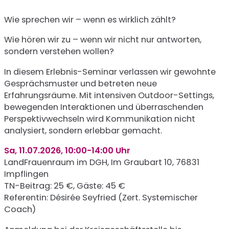
Wie sprechen wir – wenn es wirklich zählt?
Wie hören wir zu – wenn wir nicht nur antworten,
sondern verstehen wollen?
In diesem Erlebnis-Seminar verlassen wir gewohnte
Gesprächsmuster und betreten neue
Erfahrungsräume. Mit intensiven Outdoor-Settings,
bewegenden Interaktionen und überraschenden
Perspektivwechseln wird Kommunikation nicht
analysiert, sondern erlebbar gemacht.
Sa, 11.07.2026, 10:00-14:00 Uhr
LandFrauenraum im DGH, Im Graubart 10, 76831
Impflingen
TN-Beitrag: 25 €, Gäste: 45 €
Referentin: Désirée Seyfried (Zert. Systemischer
Coach)