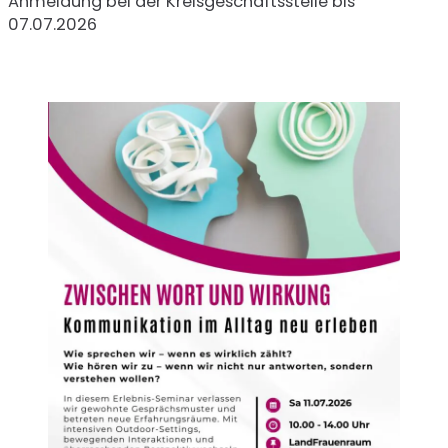
Anmeldung bei der Kreisgeschäftsstelle bis
07.07.2026