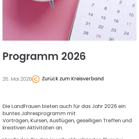
Programm 2026
Zurück zum Kreisverband
26. Mai 2026
Die LandFrauen bieten auch für das Jahr 2026 ein
buntes Jahresprogramm mit
Vorträgen, Kursen, Ausflügen, geselligen Treffen und
kreativen Aktivitäten an.