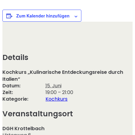
Zum Kalender hinzufügen
Details
Kochkurs „Kulinarische Entdeckungsreise durch
Italien“
Datum:
15. Juni
Zeit:
19:00 – 21:00
Kategorie:
Kochkurs
Veranstaltungsort
DGH Krottelbach