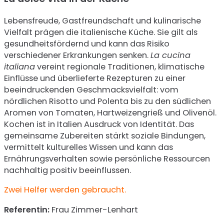
Lebensfreude, Gastfreundschaft und kulinarische
Vielfalt prägen die italienische Küche. Sie gilt als
gesundheitsfördernd und kann das Risiko
verschiedener Erkrankungen senken.
La cucina
italiana
vereint regionale Traditionen, klimatische
Einflüsse und überlieferte Rezepturen zu einer
beeindruckenden Geschmacksvielfalt: vom
nördlichen Risotto und Polenta bis zu den südlichen
Aromen von Tomaten, Hartweizengrieß und Olivenöl.
Kochen ist in Italien Ausdruck von Identität. Das
gemeinsame Zubereiten stärkt soziale Bindungen,
vermittelt kulturelles Wissen und kann das
Ernährungsverhalten sowie persönliche Ressourcen
nachhaltig positiv beeinflussen.
Zwei Helfer werden gebraucht.
Referentin:
Frau Zimmer-Lenhart