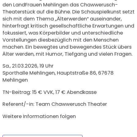
den LandFrauen Mehlingen das Chawwerusch-
Theaterstück auf die Bühne. Die Schauspielkunst setzt
sich mit dem Thema „Älterwerden“ auseinander,
hinterfragt kritisch gesellschaftliche Erwartungen und
fokussiert, was Körperbilder und unterschiedliche
Vorstellungen diesbezüglich mit den Menschen
machen. Ein bewegtes und bewegendes Stück übers
Älter werden, mit Humor, Tiefgang und vielen Fragen.
Sa., 21.03.2026, 19 Uhr
Sporthalle Mehlingen, Hauptstraße 86, 67678
Mehlingen
TN-Beitrag: 15 € VVK, 17 € Abendkasse
Referent/-in: Team Chawwerusch Theater
Weitere Informationen folgen