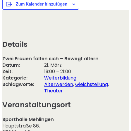
Zum Kalender hinzufügen
Details
Zwei Frauen falten sich – Bewegt altern
Datum:
21. März
Zeit:
19:00 – 21:00
Kategorie:
Weiterbildung
Schlagworte:
Älterwerden
,
Gleichstellung
,
Theater
Veranstaltungsort
Sporthalle Mehlingen
Hauptstraße 86
,