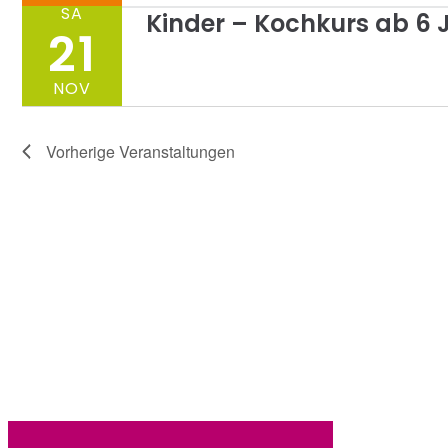
SA
Kinder – Kochkurs ab 6 
21
NOV
Vorherige
Veranstaltungen