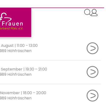
. August | 11:00
–
13:00
989 Höhfröschen
. September | 19:30
–
21:00
989 Höhfröschen
. November | 18:00
–
20:00
989 Höhfröschen