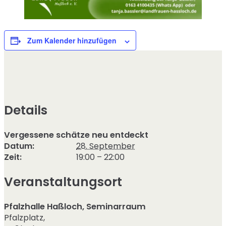
Zum Kalender hinzufügen
Details
Vergessene schätze neu entdeckt
Datum:
28. September
Zeit:
19:00 – 22:00
Veranstaltungsort
Pfalzhalle Haßloch, Seminarraum
Pfalzplatz
,