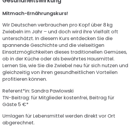
Gesundheitswirkung
Mitmach-Ernährungskurs!
Wir Deutschen verbrauchen pro Kopf über 8 kg
Zwiebeln im Jahr – und doch wird ihre Vielfalt oft
unterschätzt. In diesem Kurs entdecken Sie die
spannende Geschichte und die vielseitigen
Einsatzmöglichkeiten dieses traditionellen Gemüses,
ob in der Küche oder als bewährtes Hausmittel.
Lernen Sie, wie Sie die Zwiebel neu für sich nutzen und
gleichzeitig von ihren gesundheitlichen Vorteilen
profitieren können.
Referent*in: Sandra Pawlowski
TN-Beitrag: für Mitglieder kostenfrei, Beitrag für
Gäste 5 €*
Umlagen für Lebensmittel werden direkt vor Ort
abgerechnet.