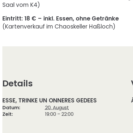
Saal vom K4)
Eintritt: 18 € – inkl. Essen, ohne Getränke
(Kartenverkauf im Chaoskeller Haßloch)
Details
ESSE, TRINKE UN ONNERES GEDEES
Datum:
20. August
Zeit:
19:00 – 22:00