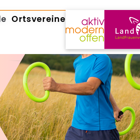
de
Ortsvereine