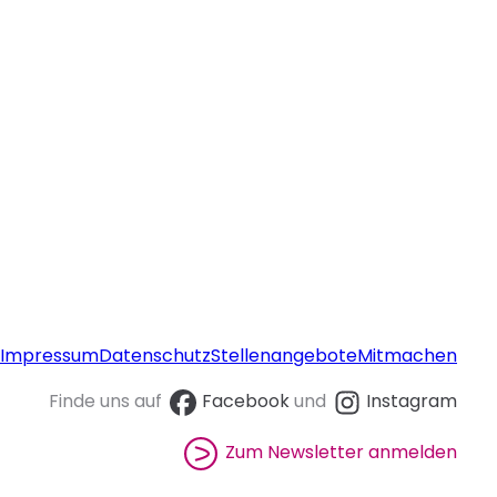
Impressum
Datenschutz
Stellenangebote
Mitmachen
Finde uns auf
Facebook
und
Instagram
Zum Newsletter anmelden