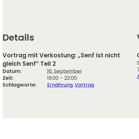
Details
Vortrag mit Verkostung: „Senf ist nicht
gleich Senf“ Teil 2
Datum:
16. September
Zeit:
19:00 – 22:00
Schlagworte:
Ernährung
,
Vortrag