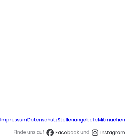
Impressum
Datenschutz
Stellenangebote
Mitmachen
Finde uns auf
Facebook
und
Instagram