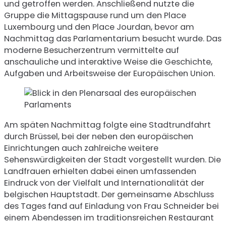
und getroffen werden. Anschließend nutzte die
Gruppe die Mittagspause rund um den Place
Luxembourg und den Place Jourdan, bevor am
Nachmittag das Parlamentarium besucht wurde. Das
moderne Besucherzentrum vermittelte auf
anschauliche und interaktive Weise die Geschichte,
Aufgaben und Arbeitsweise der Europäischen Union.
Am späten Nachmittag folgte eine Stadtrundfahrt
durch Brüssel, bei der neben den europäischen
Einrichtungen auch zahlreiche weitere
Sehenswürdigkeiten der Stadt vorgestellt wurden. Die
Landfrauen erhielten dabei einen umfassenden
Eindruck von der Vielfalt und Internationalität der
belgischen Hauptstadt. Der gemeinsame Abschluss
des Tages fand auf Einladung von Frau Schneider bei
einem Abendessen im traditionsreichen Restaurant