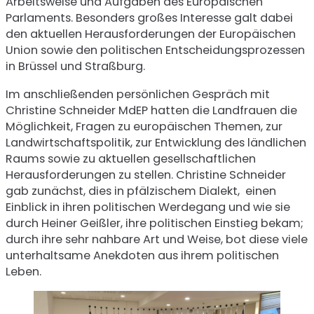
Arbeitsweise und Aufgaben des Europäischen
Parlaments. Besonders großes Interesse galt dabei
den aktuellen Herausforderungen der Europäischen
Union sowie den politischen Entscheidungsprozessen
in Brüssel und Straßburg.
Im anschließenden persönlichen Gespräch mit
Christine Schneider MdEP hatten die Landfrauen die
Möglichkeit, Fragen zu europäischen Themen, zur
Landwirtschaftspolitik, zur Entwicklung des ländlichen
Raums sowie zu aktuellen gesellschaftlichen
Herausforderungen zu stellen. Christine Schneider
gab zunächst, dies in pfälzischem Dialekt, einen
Einblick in ihren politischen Werdegang und wie sie
durch Heiner Geißler, ihre politischen Einstieg bekam;
durch ihre sehr nahbare Art und Weise, bot diese viele
unterhaltsame Anekdoten aus ihrem politischen
Leben.