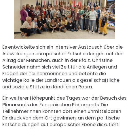
Es entwickelte sich ein intensiver Austausch über die
Auswirkungen europäischer Entscheidungen auf den
Alltag der Menschen, auch in der Pfalz. Christine
Schneider nahm sich viel Zeit für die Anliegen und
Fragen der Teilnehmerinnen und betonte die
wichtige Rolle der Landfrauen als gesellschaftliche
und soziale Stütze im ländlichen Raum.
Ein weiterer Höhepunkt des Tages war der Besuch des
Plenarsaals des Europäischen Parlaments. Die
Teilnehmerinnen konnten dort einen unmittelbaren
Eindruck von dem Ort gewinnen, an dem politische
Entscheidungen auf europäischer Ebene diskutiert