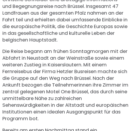
und Begegnungsreise nach Brüssel. Insgesamt 47
Landfrauen aus der gesamten Pfalz nahmen an der
Fahrt teil und erhielten dabei umfassende Einblicke in
die europäische Politik, die Geschichte Europas sowie
in das gesellschaftliche und kulturelle Leben der
belgischen Hauptstadt.
Die Reise begann am frühen Sonntagmorgen mit der
Abfahrt in Neustadt an der Weinstraße sowie einem
weiteren Zustieg in Kaiserslautern. Mit einem
Fernreisebus der Firma Hetzler Busreisen machte sich
die Gruppe auf den Weg nach Brüssel. Nach der
Ankunft bezogen die Teilnehmerinnen ihre Zimmer im
zentral gelegenen Motel One Brüssel, das durch seine
unmittelbare Nähe zu zahlreichen
Sehenswürdigkeiten in der Altstadt und europäischen
Institutionen einen idealen Ausgangspunkt für das
Programm bot.
Bereits am ersten Nachmittag stand ein