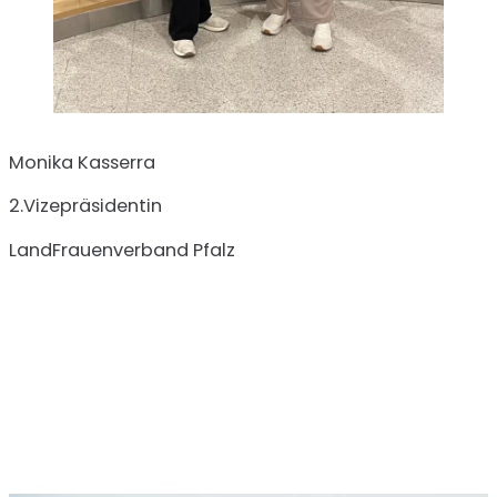
Monika Kasserra
2.Vizepräsidentin
LandFrauenverband Pfalz