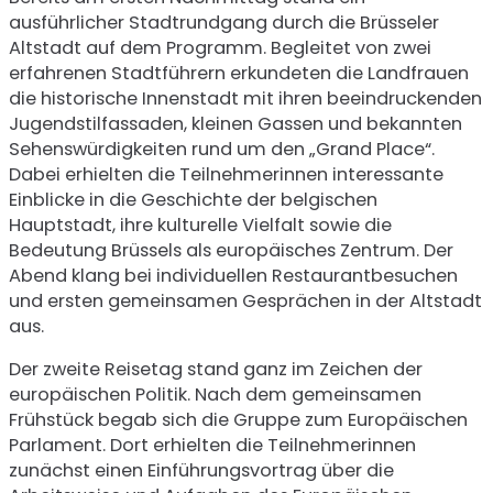
ausführlicher Stadtrundgang durch die Brüsseler
Altstadt auf dem Programm. Begleitet von zwei
erfahrenen Stadtführern erkundeten die Landfrauen
die historische Innenstadt mit ihren beeindruckenden
Jugendstilfassaden, kleinen Gassen und bekannten
Sehenswürdigkeiten rund um den „Grand Place“.
Dabei erhielten die Teilnehmerinnen interessante
Einblicke in die Geschichte der belgischen
Hauptstadt, ihre kulturelle Vielfalt sowie die
Bedeutung Brüssels als europäisches Zentrum. Der
Abend klang bei individuellen Restaurantbesuchen
und ersten gemeinsamen Gesprächen in der Altstadt
aus.
Der zweite Reisetag stand ganz im Zeichen der
europäischen Politik. Nach dem gemeinsamen
Frühstück begab sich die Gruppe zum Europäischen
Parlament. Dort erhielten die Teilnehmerinnen
zunächst einen Einführungsvortrag über die