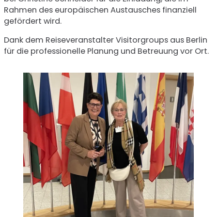
Rahmen des europäischen Austausches finanziell
gefördert wird.
Dank dem Reiseveranstalter Visitorgroups aus Berlin
für die professionelle Planung und Betreuung vor Ort.