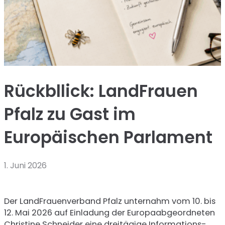
Rückbllick: LandFrauen
Pfalz zu Gast im
Europäischen Parlament
1. Juni 2026
Der LandFrauenverband Pfalz unternahm vom 10. bis
12. Mai 2026 auf Einladung der Europaabgeordneten
Christine Schneider eine dreitägige Informations-