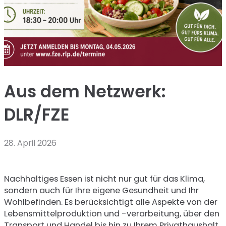
Aus dem Netzwerk:
DLR/FZE
28. April 2026
Nachhaltiges Essen ist nicht nur gut für das Klima,
sondern auch für Ihre eigene Gesundheit und Ihr
Wohlbefinden. Es berücksichtigt alle Aspekte von der
Lebensmittelproduktion und -verarbeitung, über den
Transport und Handel bis hin zu Ihrem Privathaushalt.